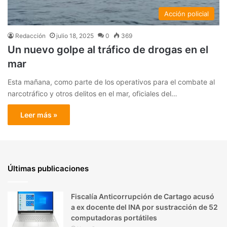
Acción policial
Redacción
julio 18, 2025
0
369
Un nuevo golpe al tráfico de drogas en el
mar
Esta mañana, como parte de los operativos para el combate al
narcotráfico y otros delitos en el mar, oficiales del…
Leer más »
Últimas publicaciones
Fiscalía Anticorrupción de Cartago acusó
a ex docente del INA por sustracción de 52
computadoras portátiles