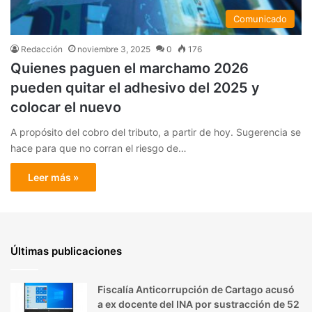
Comunicado
Redacción
noviembre 3, 2025
0
176
Quienes paguen el marchamo 2026
pueden quitar el adhesivo del 2025 y
colocar el nuevo
A propósito del cobro del tributo, a partir de hoy. Sugerencia se
hace para que no corran el riesgo de…
Leer más »
Últimas publicaciones
Fiscalía Anticorrupción de Cartago acusó
a ex docente del INA por sustracción de 52