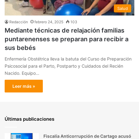
Salud
Redacción
febrero 24, 2025
103
Mediante técnicas de relajación familias
puntarenenses se preparan para recibir a
sus bebés
Enfermería Obstétrica lleva la batuta del Curso de Preparación
Psicosocial para el Parto, Postparto y Cuidados del Recién
Nacido. Equipo…
Leer más »
Últimas publicaciones
Fiscalía Anticorrupción de Cartago acusó