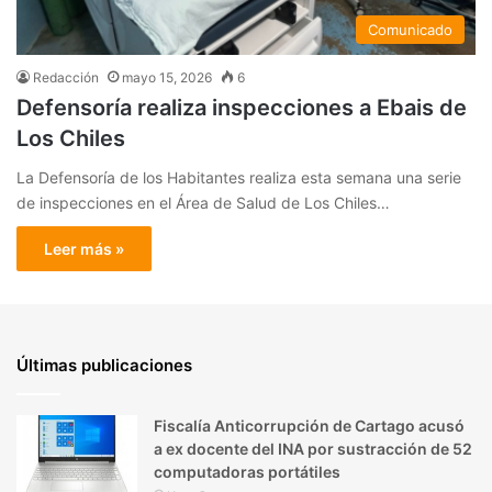
Comunicado
Redacción
mayo 15, 2026
6
Defensoría realiza inspecciones a Ebais de
Los Chiles
La Defensoría de los Habitantes realiza esta semana una serie
de inspecciones en el Área de Salud de Los Chiles…
Leer más »
Últimas publicaciones
Fiscalía Anticorrupción de Cartago acusó
a ex docente del INA por sustracción de 52
computadoras portátiles