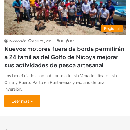
Regional
Redacción
abril 25, 2025
0
87
Nuevos motores fuera de borda permitirán
a 24 familias del Golfo de Nicoya mejorar
sus actividades de pesca artesanal
Los beneficiarios son habitantes de Isla Venado, Jícaro, Isla
Chira y Puerto Palito en Puntarenas y requirió de una
inversión…
Leer más »