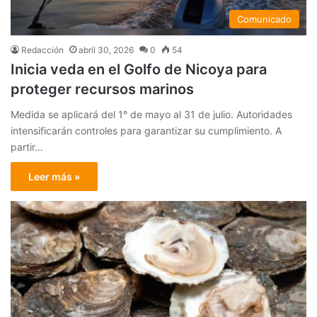
Comunicado
Redacción
abril 30, 2026
0
54
Inicia veda en el Golfo de Nicoya para
proteger recursos marinos
Medida se aplicará del 1° de mayo al 31 de julio. Autoridades
intensificarán controles para garantizar su cumplimiento. A
partir…
Leer más »