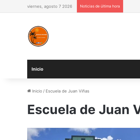
viernes, agosto 7 2026
Noticias de última hora
Inicio
Inicio
/
Escuela de Juan Viñas
Escuela de Juan 