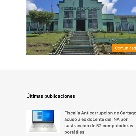
Comunica
Últimas publicaciones
Fiscalía Anticorrupción de Cartag
acusó a ex docente del INA por
sustracción de 52 computadoras
portátiles