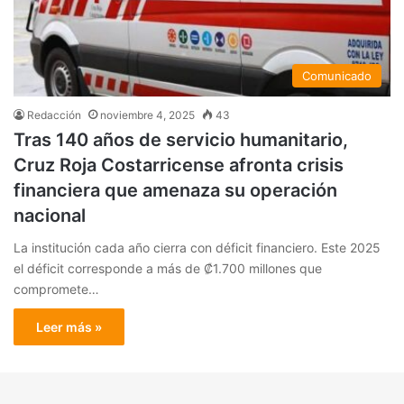
Comunicado
Redacción
noviembre 4, 2025
43
Tras 140 años de servicio humanitario,
Cruz Roja Costarricense afronta crisis
financiera que amenaza su operación
nacional
La institución cada año cierra con déficit financiero. Este 2025
el déficit corresponde a más de ₡1.700 millones que
compromete…
Leer más »