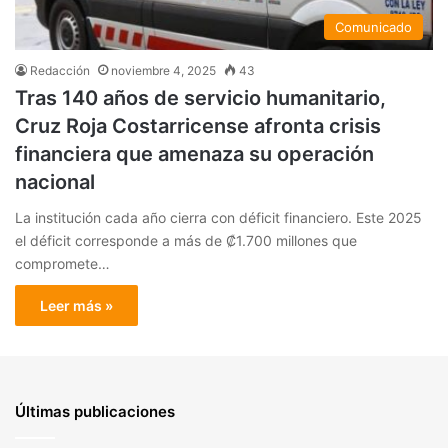
Comunicado
Redacción
noviembre 4, 2025
43
Tras 140 años de servicio humanitario,
Cruz Roja Costarricense afronta crisis
financiera que amenaza su operación
nacional
La institución cada año cierra con déficit financiero. Este 2025
el déficit corresponde a más de ₡1.700 millones que
compromete…
Leer más »
Últimas publicaciones