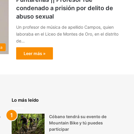
condenado a prisión por delito de
abuso sexual
Un profesor de música de apellido Campos, quien
laboraba en el Liceo de Montes de Oro, en el distrito
de…
ia
Leer más »
Lo más leído
o
Cóbano tendrá su evento de
Mountain Bike y tú puedes
participar