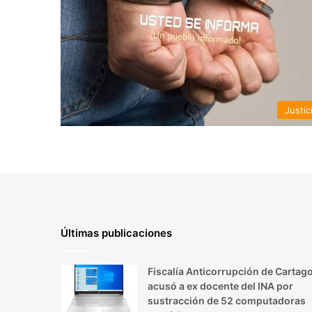
Justic
Últimas publicaciones
Fiscalía Anticorrupción de Cartag
acusó a ex docente del INA por
sustracción de 52 computadoras