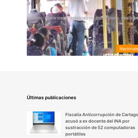
Nacional
Últimas publicaciones
Fiscalía Anticorrupción de Cartag
acusó a ex docente del INA por
sustracción de 52 computadoras
portátiles