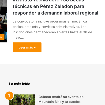
técnicas en Pérez Zeledón para
responder a demanda laboral regional
La convocatoria incluye programas en mecánica
básica, hotelería y servicios administrativos. Las
inscripciones permanecerán abiertas hasta el 30 de
ón
mayo…
Leer más »
Lo más leído
o
Cóbano tendrá su evento de
Mountain Bike y tú puedes