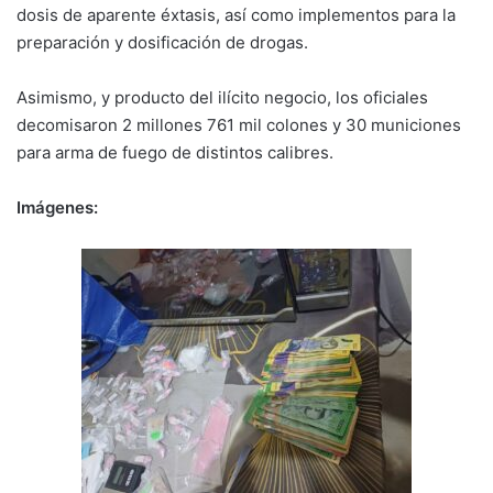
dosis de aparente éxtasis, así como implementos para la
preparación y dosificación de drogas.
Asimismo, y producto del ilícito negocio, los oficiales
decomisaron 2 millones 761 mil colones y 30 municiones
para arma de fuego de distintos calibres.
Imágenes: