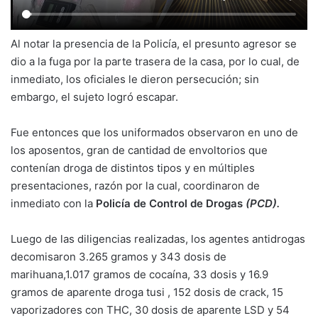
Al notar la presencia de la Policía, el presunto agresor se
dio a la fuga por la parte trasera de la casa, por lo cual, de
inmediato, los oficiales le dieron persecución; sin
embargo, el sujeto logró escapar.
Fue entonces que los uniformados observaron en uno de
los aposentos, gran de cantidad de envoltorios que
contenían droga de distintos tipos y en múltiples
presentaciones, razón por la cual, coordinaron de
inmediato con la
Policía de Control de Drogas
(PCD).
Luego de las diligencias realizadas, los agentes antidrogas
decomisaron 3.265 gramos y 343 dosis de
marihuana,1.017 gramos de cocaína, 33 dosis y 16.9
gramos de aparente droga tusi , 152 dosis de crack, 15
vaporizadores con THC, 30 dosis de aparente LSD y 54