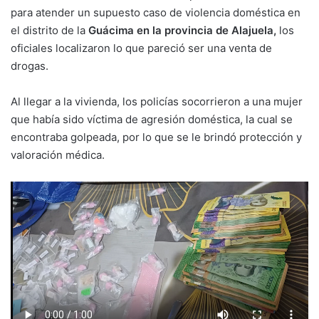
para atender un supuesto caso de violencia doméstica en
el distrito de la
Guácima en la provincia de Alajuela,
los
oficiales localizaron lo que pareció ser una venta de
drogas.
Al llegar a la vivienda, los policías socorrieron a una mujer
que había sido víctima de agresión doméstica, la cual se
encontraba golpeada, por lo que se le brindó protección y
valoración médica.