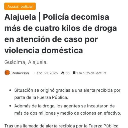
Acción policial
Alajuela | Policía decomisa
más de cuatro kilos de droga
en atención de caso por
violencia doméstica
Guácima, Alajuela.
Redacción
abril 21, 2025
65
1 minuto de lectura
Situación se originó gracias a una alerta recibida por
parte de la Fuerza Pública.
Además de la droga, los agentes se incautaron de
más de dos millones y medio de colones en efectivo.
Tras una llamada de alerta recibida por la Fuerza Pública