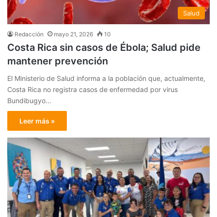
Salud
Redacción
mayo 21, 2026
10
Costa Rica sin casos de Ébola; Salud pide
mantener prevención
El Ministerio de Salud informa a la población que, actualmente,
Costa Rica no registra casos de enfermedad por virus
Bundibugyo…
Leer más »