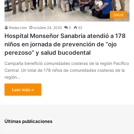
Salud
Redacción
octubre 24, 2025
0
52
Hospital Monseñor Sanabria atendió a 178
niños en jornada de prevención de “ojo
perezoso” y salud bucodental
Campaña benefició comunidades costeras de la región Pacífico
Central. Un total de 178 niños de comunidades costeras de la
región…
Leer más »
Últimas publicaciones