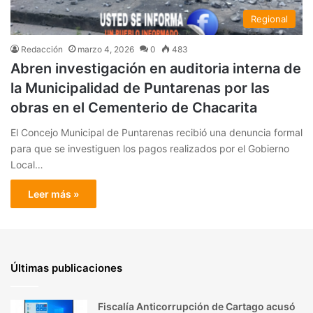
Regional
Redacción
marzo 4, 2026
0
483
Abren investigación en auditoria interna de
la Municipalidad de Puntarenas por las
obras en el Cementerio de Chacarita
El Concejo Municipal de Puntarenas recibió una denuncia formal
para que se investiguen los pagos realizados por el Gobierno
Local…
Leer más »
Últimas publicaciones
Fiscalía Anticorrupción de Cartago acusó