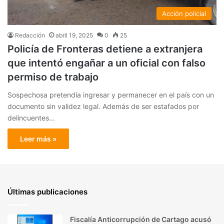
Acción policial
Redacción
abril 19, 2025
0
25
Policía de Fronteras detiene a extranjera
que intentó engañar a un oficial con falso
permiso de trabajo
Sospechosa pretendía ingresar y permanecer en el país con un
documento sin validez legal. Además de ser estafados por
delincuentes…
Leer más »
Últimas publicaciones
Fiscalía Anticorrupción de Cartago acusó