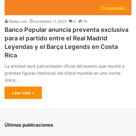
Comunicado
Redacción
noviembre 11, 2025
0
78
Banco Popular anuncia preventa exclusiva
para el partido entre el Real Madrid
Leyendas y el Barça Legends en Costa
Rica
La entidad será patrocinador oficial del evento que reunirá a
grandes figuras históricas del fútbol mundial en una noche
única…
Leer más »
Últimas publicaciones