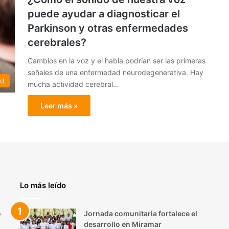
puede ayudar a diagnosticar el
Parkinson y otras enfermedades
cerebrales?
Cambios en la voz y el habla podrían ser las primeras
señales de una enfermedad neurodegenerativa. Hay
ed
mucha actividad cerebral…
Leer más »
Lo más leído
o
Jornada comunitaria fortalece el
desarrollo en Miramar