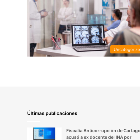
Uncategoriz
Últimas publicaciones
Fiscalía Anticorrupción de Cartag
acusó a ex docente del INA por