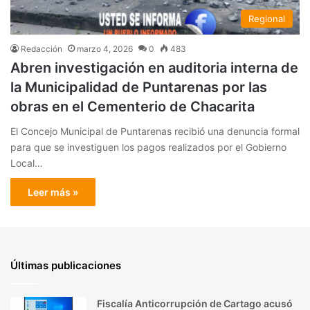
Regional
Redacción
marzo 4, 2026
0
483
Abren investigación en auditoria interna de
la Municipalidad de Puntarenas por las
obras en el Cementerio de Chacarita
El Concejo Municipal de Puntarenas recibió una denuncia formal
para que se investiguen los pagos realizados por el Gobierno
Local…
Leer más »
Últimas publicaciones
Fiscalía Anticorrupción de Cartago acusó